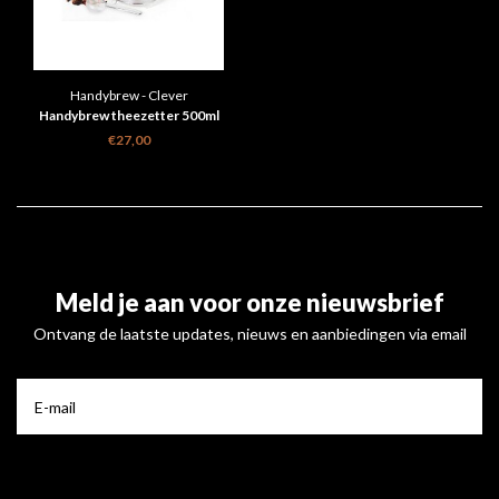
Handybrew - Clever
Handybrew theezetter 500ml
€27,00
Meld je aan voor onze nieuwsbrief
Ontvang de laatste updates, nieuws en aanbiedingen via email