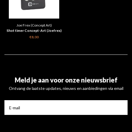
Joe Frex (Concept Art)
Shot timer Concept-Art (Joefrex)
€8,00
Meld je aan voor onze nieuwsbrief
Ontvang de laatste updates, nieuws en aanbiedingen via email