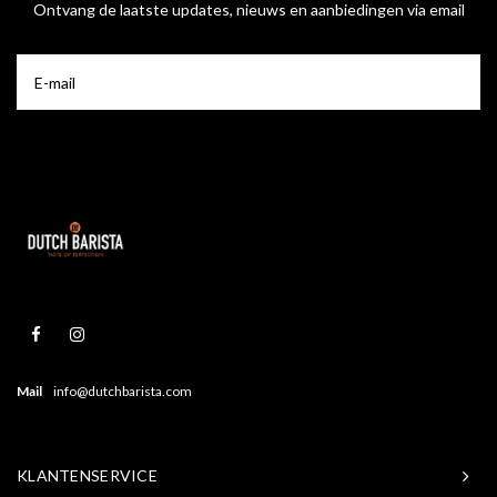
Ontvang de laatste updates, nieuws en aanbiedingen via email
Mail
info@dutchbarista.com
KLANTENSERVICE