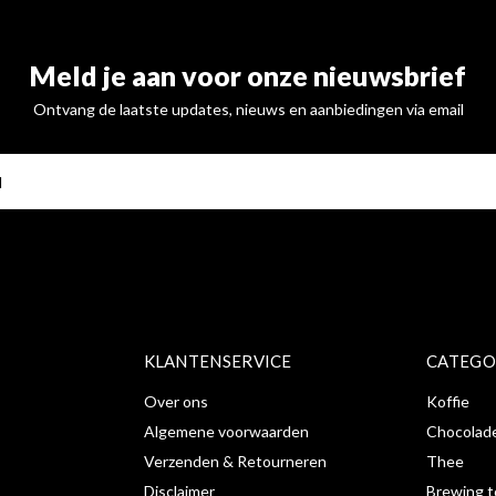
Meld je aan voor onze nieuwsbrief
Ontvang de laatste updates, nieuws en aanbiedingen via email
ABONNE
KLANTENSERVICE
CATEGO
Over ons
Koffie
Algemene voorwaarden
Chocolad
Verzenden & Retourneren
Thee
Disclaimer
Brewing t