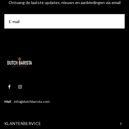
Ontvang de laatste updates, nieuws en aanbiedingen via email
Mail
info@dutchbarista.com
KLANTENSERVICE