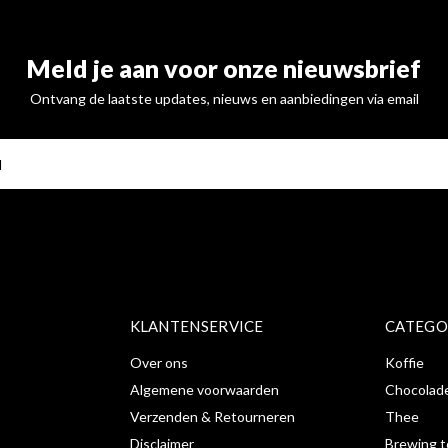
Meld je aan voor onze nieuwsbrief
Ontvang de laatste updates, nieuws en aanbiedingen via email
ABONNE
KLANTENSERVICE
CATEGO
Over ons
Koffie
Algemene voorwaarden
Chocolad
Verzenden & Retourneren
Thee
Disclaimer
Brewing t