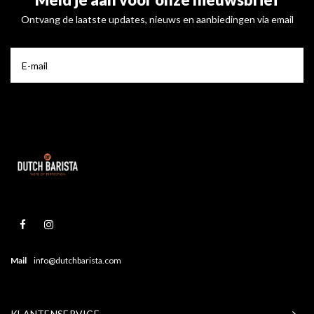
Ontvang de laatste updates, nieuws en aanbiedingen via email
Mail
info@dutchbarista.com
KLANTENSERVICE