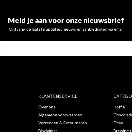
Meld je aan voor onze nieuwsbrief
Ontvang de laatste updates, nieuws en aanbiedingen via email
ABONNE
KLANTENSERVICE
CATEGO
Over ons
Koffie
Algemene voorwaarden
Chocolad
Verzenden & Retourneren
Thee
Disclaimer
Brewing t