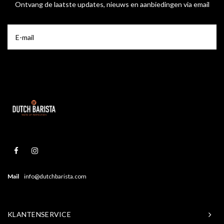
Ontvang de laatste updates, nieuws en aanbiedingen via email
Mail
info@dutchbarista.com
KLANTENSERVICE