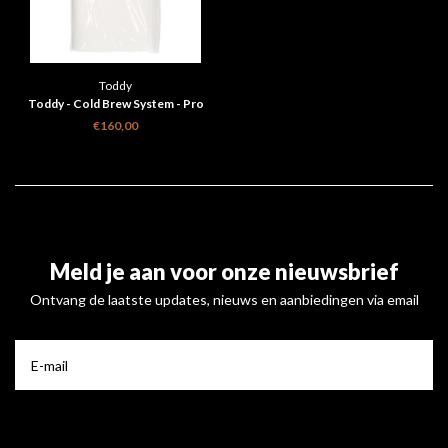
Toddy
Toddy - Cold Brew System - Pro
Series 10 - 50 filters
€160,00
Meld je aan voor onze nieuwsbrief
Ontvang de laatste updates, nieuws en aanbiedingen via email