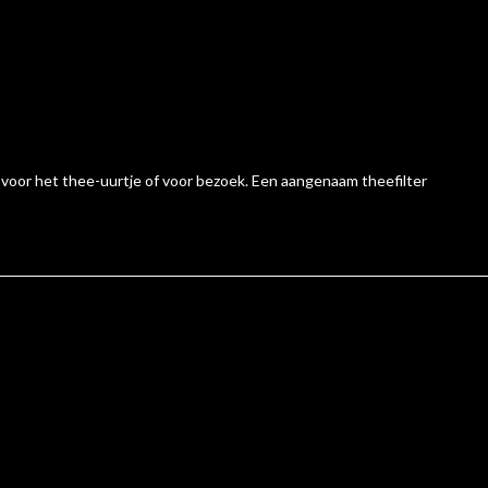
k voor het thee-uurtje of voor bezoek. Een aangenaam theefilter