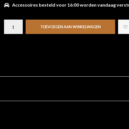
Accessoires besteld voor 16:00 worden vandaag verst
TOEVOEGEN AAN WINKELWAGEN