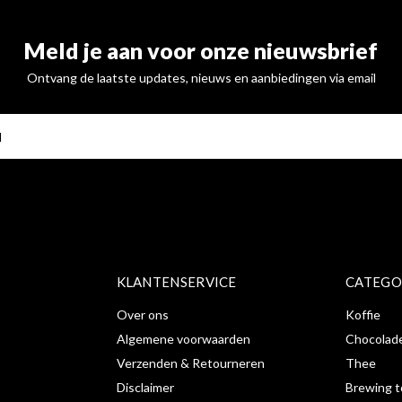
Meld je aan voor onze nieuwsbrief
Ontvang de laatste updates, nieuws en aanbiedingen via email
ABONNE
KLANTENSERVICE
CATEGO
Over ons
Koffie
Algemene voorwaarden
Chocolad
Verzenden & Retourneren
Thee
Disclaimer
Brewing t