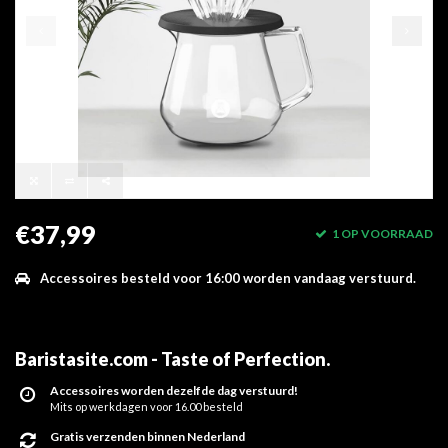
€37,99
1 OP VOORRAAD
Accessoires besteld voor 16:00 worden vandaag verstuurd.
Baristasite.com - Taste of Perfection
.
Accessoires worden dezelfde dag verstuurd!
Mits op werkdagen voor 16.00 besteld
Gratis verzenden binnen Nederland