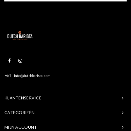
Mail
info@dutchbarista.com
KLANTENSERVICE
CATEGORIEËN
MIJN ACCOUNT