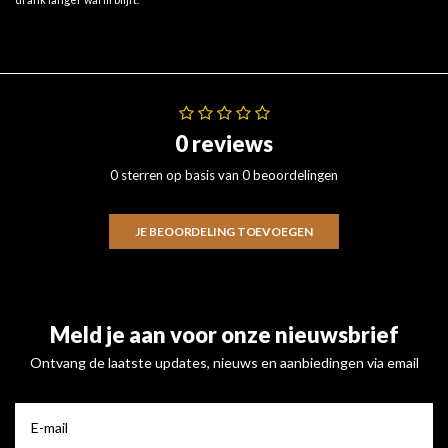
0 reviews
0 sterren op basis van 0 beoordelingen
JE BEOORDELING TOEVOEGEN
Meld je aan voor onze nieuwsbrief
Ontvang de laatste updates, nieuws en aanbiedingen via email