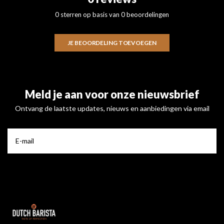
0 sterren op basis van 0 beoordelingen
JE BEOORDELING TOEVOEGEN
Meld je aan voor onze nieuwsbrief
Ontvang de laatste updates, nieuws en aanbiedingen via email