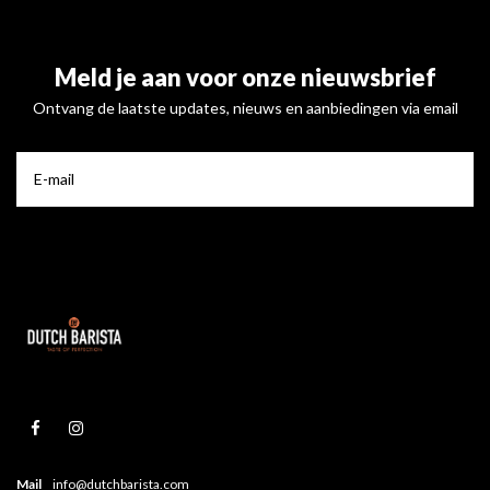
Meld je aan voor onze nieuwsbrief
Ontvang de laatste updates, nieuws en aanbiedingen via email
Mail
info@dutchbarista.com