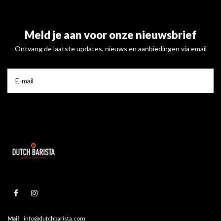
Meld je aan voor onze nieuwsbrief
Ontvang de laatste updates, nieuws en aanbiedingen via email
Mail
info@dutchbarista.com