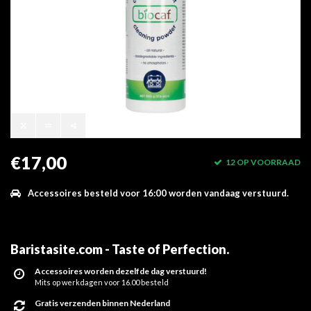
€17,00
12 OP VOORRAAD
Accessoires besteld voor 16:00 worden vandaag verstuurd.
Baristasite.com - Taste of Perfection
.
Accessoires worden dezelfde dag verstuurd!
Mits op werkdagen voor 16.00 besteld
Gratis verzenden binnen Nederland