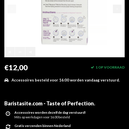
€12,00
1 OP VOORRAAD
Accessoires besteld voor 16:00 worden vandaag verstuurd.
Baristasite.com - Taste of Perfection
.
Accessoires worden dezelfde dag verstuurd!
Mits op werkdagen voor 16.00 besteld
Gratis verzenden binnen Nederland