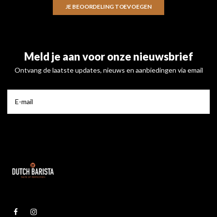
JE BEOORDELING TOEVOEGEN
Meld je aan voor onze nieuwsbrief
Ontvang de laatste updates, nieuws en aanbiedingen via email