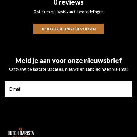
0 reviews
0 sterren op basis van 0 beoordelingen
JE BEOORDELING TOEVOEGEN
Meld je aan voor onze nieuwsbrief
Ontvang de laatste updates, nieuws en aanbiedingen via email