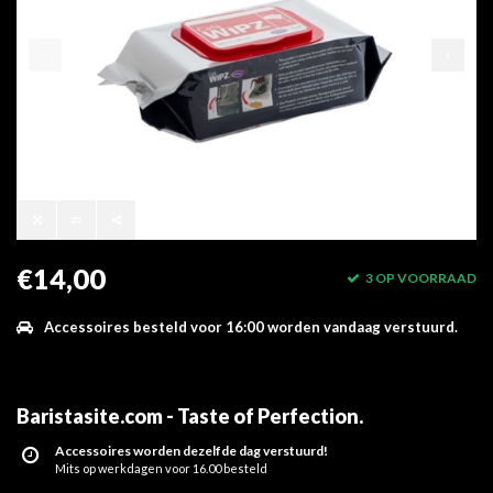
€14,00
3 OP VOORRAAD
Accessoires besteld voor 16:00 worden vandaag verstuurd.
Baristasite.com - Taste of Perfection
.
Accessoires worden dezelfde dag verstuurd!
Mits op werkdagen voor 16.00 besteld