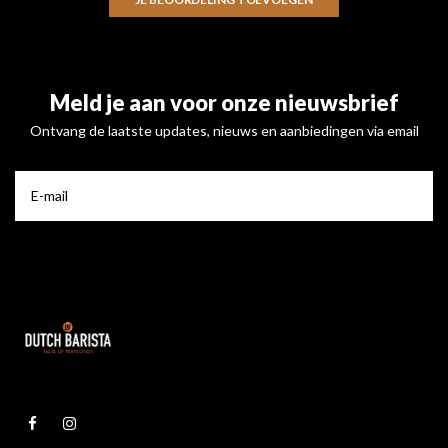
Meld je aan voor onze nieuwsbrief
Ontvang de laatste updates, nieuws en aanbiedingen via email