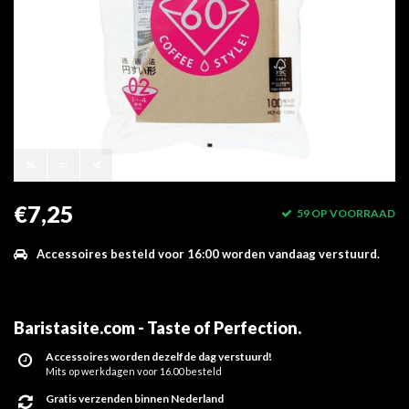
€7,25
59 OP VOORRAAD
Accessoires besteld voor 16:00 worden vandaag verstuurd.
Baristasite.com - Taste of Perfection
.
Accessoires worden dezelfde dag verstuurd!
Mits op werkdagen voor 16.00 besteld
Gratis verzenden binnen Nederland