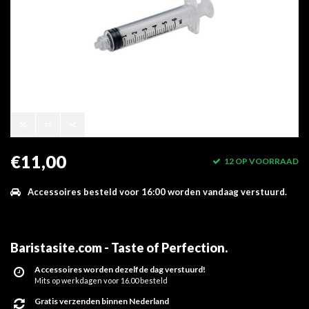
€11,00
12 OP VOORRAAD
Accessoires besteld voor 16:00 worden vandaag verstuurd.
Baristasite.com - Taste of Perfection
.
Accessoires worden dezelfde dag verstuurd!
Mits op werkdagen voor 16.00 besteld
Gratis verzenden binnen Nederland