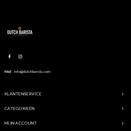
Mail
info@dutchbarista.com
KLANTENSERVICE
CATEGORIEËN
MIJN ACCOUNT