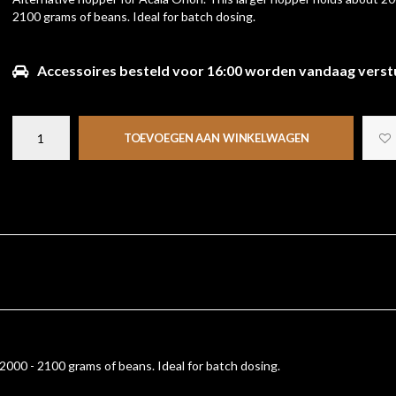
2100 grams of beans. Ideal for batch dosing.
Accessoires besteld voor 16:00 worden vandaag verst
TOEVOEGEN AAN WINKELWAGEN
 2000 - 2100 grams of beans. Ideal for batch dosing.