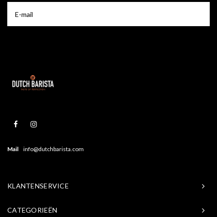
Mail
info@dutchbarista.com
KLANTENSERVICE
CATEGORIEËN