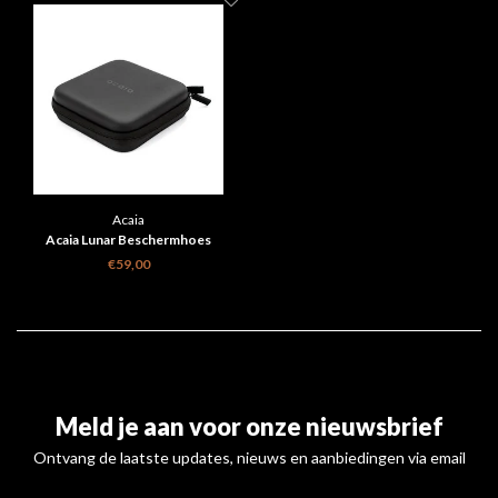
Acaia
Acaia Lunar Beschermhoes
€59,00
Meld je aan voor onze nieuwsbrief
Ontvang de laatste updates, nieuws en aanbiedingen via email