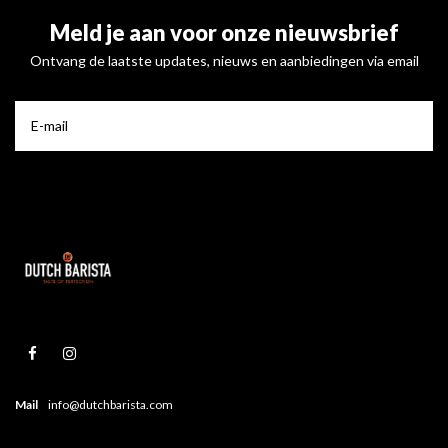
Meld je aan voor onze nieuwsbrief
Ontvang de laatste updates, nieuws en aanbiedingen via email
Mail
info@dutchbarista.com