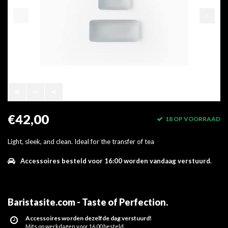
€42,00
18 OP VOORRAAD
Light, sleek, and clean. Ideal for the transfer of tea
Accessoires besteld voor 16:00 worden vandaag verstuurd.
Baristasite.com - Taste of Perfection
.
Accessoires worden dezelfde dag verstuurd!
Mits op werkdagen voor 16.00 besteld