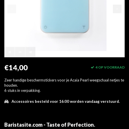
€14,00
4 OP VOORRAAD
Zeer handige beschermstickers voor je Acaia Pearl weegschaal netjes te
houden.
6 stuks in verpakking.
Accessoires besteld voor 16:00 worden vandaag verstuurd.
Baristasite.com - Taste of Perfection
.