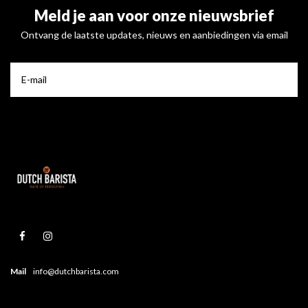
Meld je aan voor onze nieuwsbrief
Ontvang de laatste updates, nieuws en aanbiedingen via email
Mail
info@dutchbarista.com