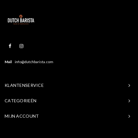
Mail
info@dutchbarista.com
KLANTENSERVICE
CATEGORIEËN
MIJN ACCOUNT