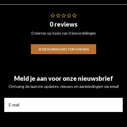
0 reviews
0 sterren op basis van 0 beoordelingen
JE BEOORDELING TOEVOEGEN
Meld je aan voor onze nieuwsbrief
Ontvang de laatste updates, nieuws en aanbiedingen via email