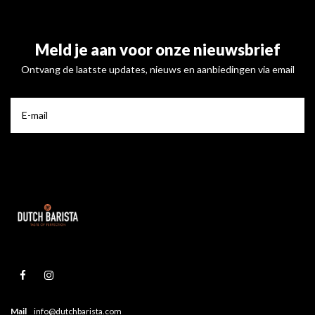
Meld je aan voor onze nieuwsbrief
Ontvang de laatste updates, nieuws en aanbiedingen via email
Mail
info@dutchbarista.com