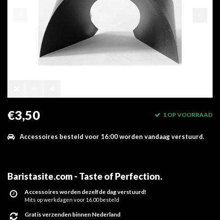
€3,50
1 OP VOORRAAD
Accessoires besteld voor 16:00 worden vandaag verstuurd.
Baristasite.com - Taste of Perfection
.
Accessoires worden dezelfde dag verstuurd!
Mits op werkdagen voor 16.00 besteld
Gratis verzenden binnen Nederland