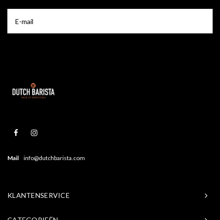
Mail
info@dutchbarista.com
KLANTENSERVICE
CATEGORIEËN