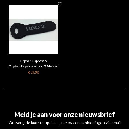
Orphan Espresso
Orphan Espresso Lido 2 Manual
Coffee grinder Tote Bag Black
€13,50
Meld je aan voor onze nieuwsbrief
Ontvang de laatste updates, nieuws en aanbiedingen via email