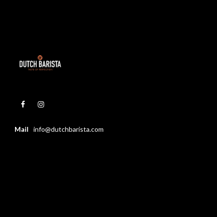
Mail
info@dutchbarista.com