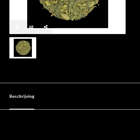
Beschrijving