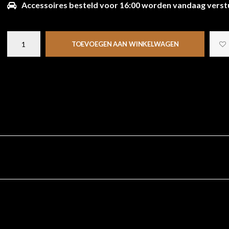
Accessoires besteld voor 16:00 worden vandaag verst
TOEVOEGEN AAN WINKELWAGEN