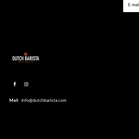
Mail
info@dutchbarista.com