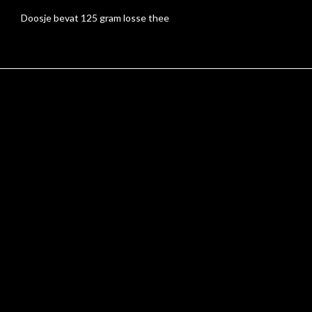
Doosje bevat 125 gram losse thee