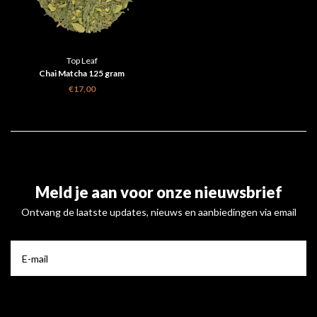
Top Leaf
Chai Matcha 125 gram
€17,00
Meld je aan voor onze nieuwsbrief
Ontvang de laatste updates, nieuws en aanbiedingen via email